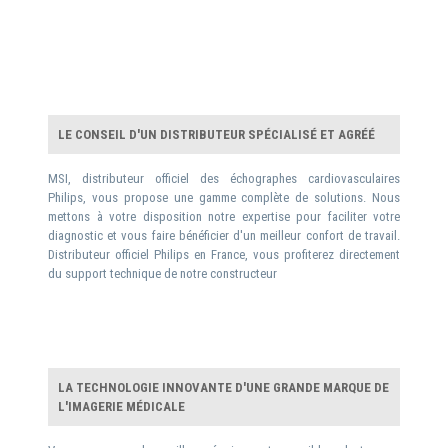
LE CONSEIL D'UN DISTRIBUTEUR SPÉCIALISÉ ET AGRÉÉ
MSI, distributeur officiel des échographes cardiovasculaires
Philips, vous propose une gamme complète de solutions. Nous
mettons à votre disposition notre expertise pour faciliter votre
diagnostic et vous faire bénéficier d'un meilleur confort de travail.
Distributeur officiel Philips en France, vous profiterez directement
du support technique de notre constructeur
LA TECHNOLOGIE INNOVANTE D'UNE GRANDE MARQUE DE
L'IMAGERIE MÉDICALE