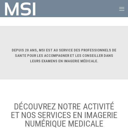
DEPUIS 20 ANS, MSI EST AU SERVICE DES PROFESSIONNELS DE
SANTE POUR LES ACCOMPAGNER ET LES CONSEILLER DANS
LEURS EXAMENS EN IMAGERIE MÉDICALE.
DÉCOUVREZ NOTRE ACTIVITÉ
ET NOS SERVICES EN IMAGERIE
NUMÉRIQUE MEDICALE