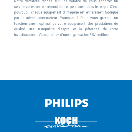
Notre démarche repose sur une volonté de vous apporter un
service après-vente irréprochable et permanent dans le temps. C'est
pourquoi, chaque équipement d'imagerie est entièrement fabriqué
par le même constructeur. Pourquoi ? Pour vous garantir un
fonctionnement optimal de votre équipement, des prestations de
qualité, une tranquillité d'esprit et la pérennité de votre
investissement. Vous profitez d'une organisation SAV certifiée.