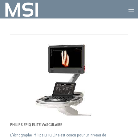
PHILIPS EPIQ ELITE VASCULAIRE
L’échographe Philips EPIQ Elite est conçu pour un niveau de