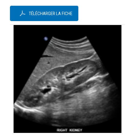
TÉLÉCHARGER LA FICHE