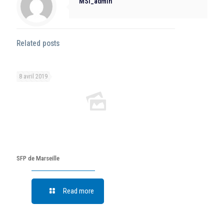
MSI_admin
Related posts
8 avril 2019
SFP de Marseille
Read more