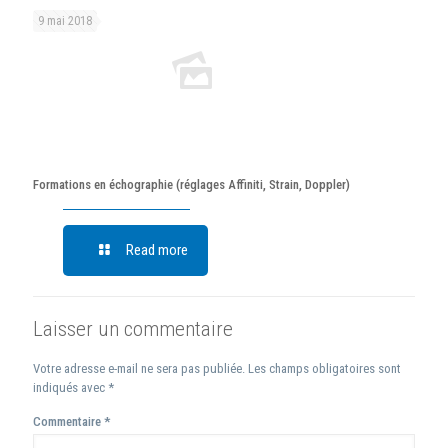
9 mai 2018
Formations en échographie (réglages Affiniti, Strain, Doppler)
Read more
Laisser un commentaire
Votre adresse e-mail ne sera pas publiée.
Les champs obligatoires sont
indiqués avec
*
Commentaire
*