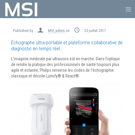
Published by
MSI_admin
on
25 juillet 2017
Échographe ultra-portable et plateforme collaborative de
diagnostic
en temps réel
…
L’imagerie médicale par ultrasons est en marche. Dans l’optique
de rendre la pratique des professionnels de santé toujours plus
agile et éclairée, Philips renverse les codes de l’échographie
classique et dévoile Lumify® & React®.