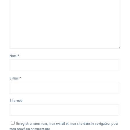
Nom
*
E-mail
*
Site web
Enregistrer mon nom, mon e-mail et mon site dans le navigateur pour
mon prochain commentaire.